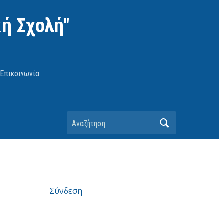
ή Σχολή"
Επικοινωνία
Αναζήτηση
Σύνδεση