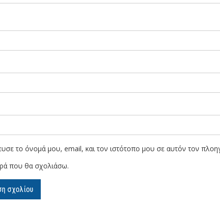
υσε το όνομά μου, email, και τον ιστότοπο μου σε αυτόν τον πλοηγ
ρά που θα σχολιάσω.