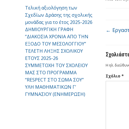
Τελική αξιολόγηση των
Σχεδίων Δράσης της σχολικής
μονάδας για το έτος 2025-2026
ΔΗΜΙΟΥΡΓΙΚΗ ΓΡΑΦΗ
←
Εργαστ
“ΔΙΑΚΟΣΙΑ ΧΡΟΝΙΑ ΑΠΟ ΤΗΝ
ΕΞΟΔΟ ΤΟΥ ΜΕΣΟΛΟΓΓΙΟΥ”
ΤΕΛΕΤΗ ΛΗΞΗΣ ΣΧΟΛΙΚΟΥ
Σχολιάστ
ΕΤΟΥΣ 2025-26
ΣΥΜΜΕΤΟΧΗ ΤΟΥ ΣΧΟΛΕΙΟΥ
Η ηλ. διεύθυν
ΜΑΣ ΣΤΟ ΠΡΟΓΡΑΜΜΑ
Σχόλιο
*
“RESPECT ΣΤΟ ΣΩΜΑ ΣΟΥ”
ΥΛΗ ΜΑΘΗΜΑΤΙΚΩΝ Γ’
ΓΥΜΝΑΣΙΟΥ (ΕΝΗΜΕΡΩΣΗ)