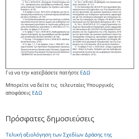
Για να την κατεβάσετε πατήστε
ΕΔΩ
Μπορείτε να δείτε τις τελευταίες Υπουργικές
αποφάσεις
ΕΔΩ
Πρόσφατες δημοσιεύσεις
Τελική αξιολόγηση των Σχεδίων Δράσης της