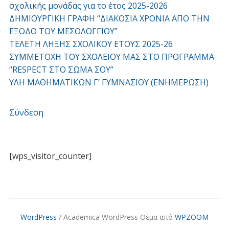
σχολικής μονάδας για το έτος 2025-2026
ΔΗΜΙΟΥΡΓΙΚΗ ΓΡΑΦΗ “ΔΙΑΚΟΣΙΑ ΧΡΟΝΙΑ ΑΠΟ ΤΗΝ
ΕΞΟΔΟ ΤΟΥ ΜΕΣΟΛΟΓΓΙΟΥ”
ΤΕΛΕΤΗ ΛΗΞΗΣ ΣΧΟΛΙΚΟΥ ΕΤΟΥΣ 2025-26
ΣΥΜΜΕΤΟΧΗ ΤΟΥ ΣΧΟΛΕΙΟΥ ΜΑΣ ΣΤΟ ΠΡΟΓΡΑΜΜΑ
“RESPECT ΣΤΟ ΣΩΜΑ ΣΟΥ”
ΥΛΗ ΜΑΘΗΜΑΤΙΚΩΝ Γ’ ΓΥΜΝΑΣΙΟΥ (ΕΝΗΜΕΡΩΣΗ)
Σύνδεση
[wps_visitor_counter]
WordPress
/ Academica WordPress Θέμα από
WPZOOM