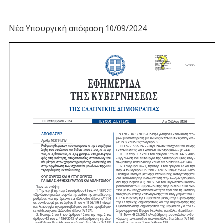
Νέα Υπουργική απόφαση 10/09/2024