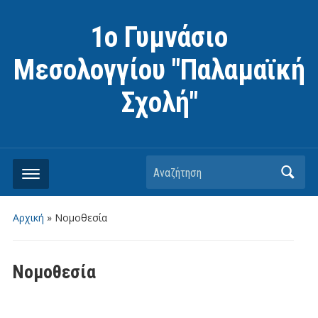
1ο Γυμνάσιο
Μεσολογγίου "Παλαμαϊκή
Σχολή"
Αναζήτηση
Αρχική
»
Νομοθεσία
Νομοθεσία