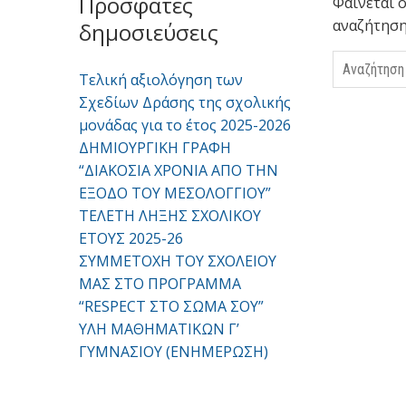
Πρόσφατες
Φαίνεται ό
αναζήτηση
δημοσιεύσεις
Αναζήτησ
Τελική αξιολόγηση των
Σχεδίων Δράσης της σχολικής
μονάδας για το έτος 2025-2026
ΔΗΜΙΟΥΡΓΙΚΗ ΓΡΑΦΗ
“ΔΙΑΚΟΣΙΑ ΧΡΟΝΙΑ ΑΠΟ ΤΗΝ
ΕΞΟΔΟ ΤΟΥ ΜΕΣΟΛΟΓΓΙΟΥ”
ΤΕΛΕΤΗ ΛΗΞΗΣ ΣΧΟΛΙΚΟΥ
ΕΤΟΥΣ 2025-26
ΣΥΜΜΕΤΟΧΗ ΤΟΥ ΣΧΟΛΕΙΟΥ
ΜΑΣ ΣΤΟ ΠΡΟΓΡΑΜΜΑ
“RESPECT ΣΤΟ ΣΩΜΑ ΣΟΥ”
ΥΛΗ ΜΑΘΗΜΑΤΙΚΩΝ Γ’
ΓΥΜΝΑΣΙΟΥ (ΕΝΗΜΕΡΩΣΗ)