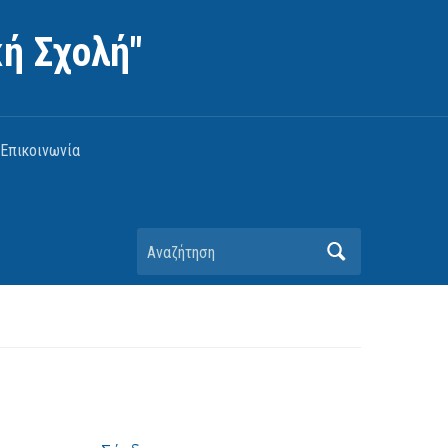
ή Σχολή"
Επικοινωνία
Αναζήτηση