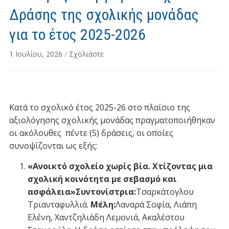
Δράσης της σχολικής μονάδας
για το έτος 2025-2026
1 Ιουλίου, 2026
/
Σχολιάστε
Κατά το σχολικό έτος 2025-26 στο πλαίσιο της
αξιολόγησης σχολικής μονάδας πραγματοποιήθηκαν
οι ακόλουθες πέντε (5) δράσεις, οι οποίες
συνοψίζονται ως εξής:
«Ανοικτό σχολείο χωρίς βία. Χτίζοντας μια
σχολική κοινότητα με σεβασμό και
ασφάλεια»
Συντονίστρια:
Τσαρκάτογλου
Τριανταφυλλιά.
Μέλη:
Λαναρά Σοφία, Λιάπη
Ελένη, Χαντζηλιάδη Λεμονιά, Ακαλέστου