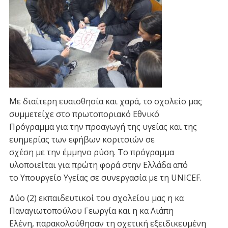
Με διαίτερη ευαισθησία και χαρά, το σχολείο μας
συμμετείχε στο πρωτοποριακό Εθνικό
Πρόγραμμα για την προαγωγή της υγείας και της
ευημερίας των εφήβων κοριτσιών σε
σχέση με την έμμηνο ρύση. Το πρόγραμμα
υλοποιείται για πρώτη φορά στην Ελλάδα από
το Υπουργείο Υγείας σε συνεργασία με τη UNICEF.
Δύο (2) εκπαιδευτικοί του σχολείου μας η κα
Παναγιωτοπούλου Γεωργία και η κα Λιάπη
Ελένη, παρακολούθησαν τη σχετική εξειδικευμένη